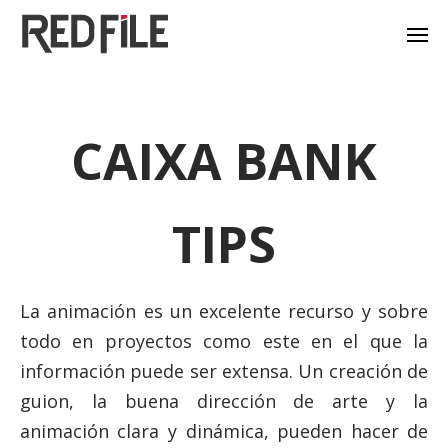
CAIXA BANK
TIPS
La animación es un excelente recurso y sobre
todo en proyectos como este en el que la
información puede ser extensa. Un creación de
guion, la buena dirección de arte y la
animación clara y dinámica, pueden hacer de