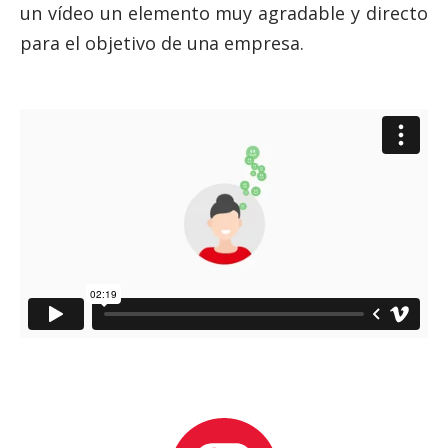
un vídeo un elemento muy agradable y directo
para el objetivo de una empresa.